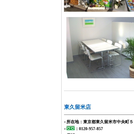
東久留米店
所在地：東京都東久留米市中央町５
○
：0120-957-857
○