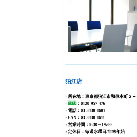
狛江店
所在地：東京都狛江市和泉本町２－
○
：0120-957-476
○
電話：03-3430-8601
○
FAX：03-3430-8611
○
営業時間：9:30～19:00
○
定休日：毎週水曜日/年末年始
○