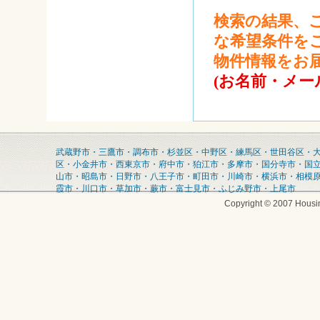
検索の結果、
な希望条件を
物件情報をお
(お名前・メー
武蔵野市・三鷹市・調布市・杉並区・中野区・練馬区・世田谷区・
区・小金井市・西東京市・府中市・狛江市・多摩市・国分寺市・国
山市・昭島市・日野市・八王子市・町田市・川崎市・横浜市・相模
霞市・川口市・草加市・蕨市・富士見市・ふじみ野市・上尾市
Copyright © 2007 Housin